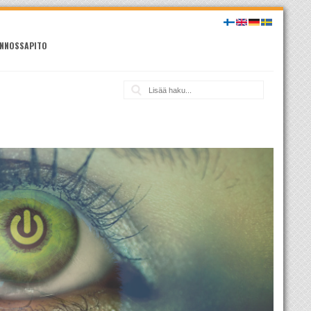
NNOSSAPITO
Haku: