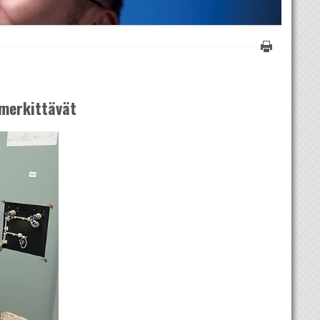
merkittävät