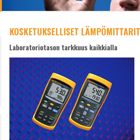
KOSKETUKSELLISET LÄMPÖMITTARI
Laboratoriotason tarkkuus kaikkialla