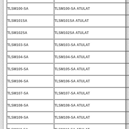
TLSM100-SA
TLSM100-SA ATULAT
TLSM101SA
TLSM101SA ATULAT
TLSM102SA
TLSM102SA ATULAT
TLSM103-SA
TLSM103-SA ATULAT
TLSM104-SA
TLSM104-SA ATULAT
TLSM105-SA
TLSM105-SA ATULAT
TLSM106-SA
TLSM106-SA ATULAT
TLSM107-SA
TLSM107-SA ATULAT
TLSM108-SA
TLSM108-SA ATULAT
TLSM109-SA
TLSM109-SA ATULAT