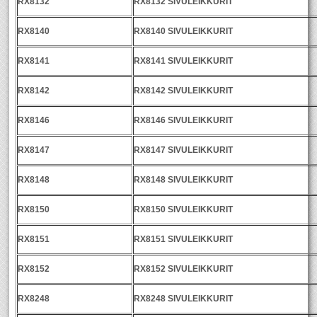
RX8132
RX8132 SIVULEIKKURIT
RX8140
RX8140 SIVULEIKKURIT
RX8141
RX8141 SIVULEIKKURIT
RX8142
RX8142 SIVULEIKKURIT
RX8146
RX8146 SIVULEIKKURIT
RX8147
RX8147 SIVULEIKKURIT
RX8148
RX8148 SIVULEIKKURIT
RX8150
RX8150 SIVULEIKKURIT
RX8151
RX8151 SIVULEIKKURIT
RX8152
RX8152 SIVULEIKKURIT
RX8248
RX8248 SIVULEIKKURIT